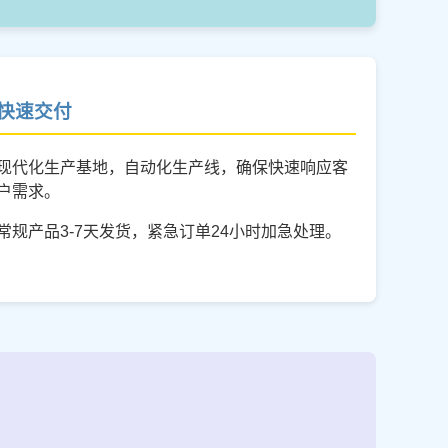
快速交付
现代化生产基地，自动化生产线，确保快速响应客
户需求。
常规产品3-7天发货，紧急订单24小时加急处理。