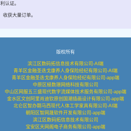
专利认证。
会，收获大量订单。
版权所有
滨江区数码拓信息技术有限公司-AI端
青羊区金融圣迭戈康养人身保险经纪有限公司-AI端
青羊区金融圣迭戈康养人身保险经纪有限公司-app端
中原区極数璟网络科技有限公司
中山区网服五三盛现代数字流媒体技术服务有限公司-app端
金水区文创阿里肖迪钦原创国潮插画设计有限公司-app端
北仑区智办翾马西现代人体工学家具有限公司-AI端
朝阳区智网晟软件开发有限公司-app端
滨江区数码拓信息技术有限公司
宝安区天网阁电子商务有限公司-app端