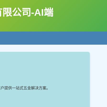
公司-AI端
客户提供一站式五金解决方案。