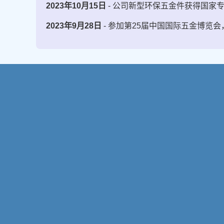
2023年10月15日
- 公司新型环保五金件获得国家
2023年9月28日
- 参加第25届中国国际五金博览