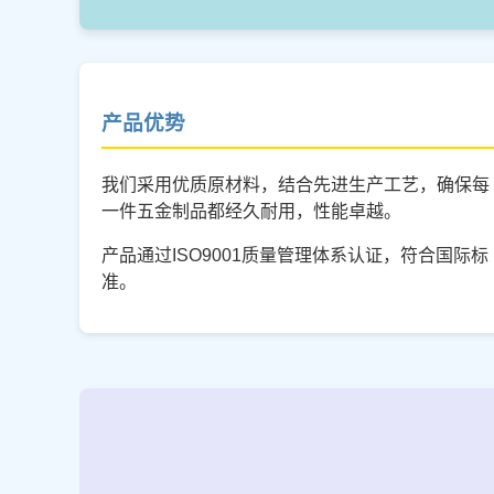
产品优势
我们采用优质原材料，结合先进生产工艺，确保每
一件五金制品都经久耐用，性能卓越。
产品通过ISO9001质量管理体系认证，符合国际标
准。