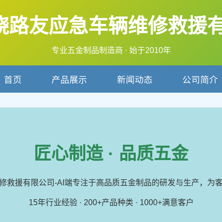
骁路友应急车辆维修救援有限
专业五金制品制造商 · 始于2010年
首页
产品展示
新闻动态
公司简介
匠心制造 · 品质五金
修救援有限公司-AI端专注于高品质五金制品的研发与生产，为
15年行业经验 · 200+产品种类 · 1000+满意客户