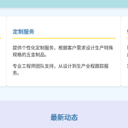
定制服务
提供个性化定制服务，根据客户需求设计生产特殊
规格的五金制品。
专业工程师团队支持，从设计到生产全程跟踪服
务。
最新动态